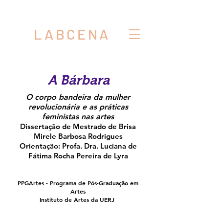
LABCENA
A Bárbara
O corpo bandeira da mulher
revolucionária e as práticas
feministas nas artes
Dissertação de Mestrado de Brisa
Mirele Barbosa Rodrigues
Orientação: Profa. Dra. Luciana de
Fátima Rocha Pereira de Lyra
PPGArtes - Programa de Pós-Graduação em
Artes
Instituto de Artes da UERJ