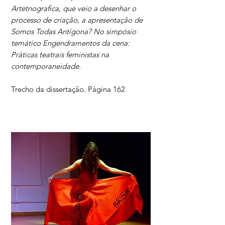
Artetnografica, que veio a desenhar o
processo de criação, a apresentação de
Somos Todas Antígona? No simpósio
temático Engendramentos da cena:
Práticas teatrais feministas na
contemporaneidade.
Trecho da dissertação. Página 162