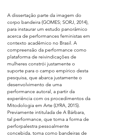
A dissertação parte da imagem do
corpo bandeira (GOMES; SORJ, 2014),
para instaurar um estudo panorâmico
acerca de performances feministas em
contexto acadêmico no Brasil. A
compreensão da performance como
plataforma de reivindicações de
mulheres constrói justamente o
suporte para o campo empírico desta
pesquisa, que abarca justamente o
desenvolvimento de uma
performance autoral, a partir da
experiência com os procedimentos da
Mitodologia em Arte (LYRA, 2015).
Previamente intitulada de A Bárbara,
tal performance, que toma a forma de
perforpalestra pessoalmente
concebida, toma como bandeiras de