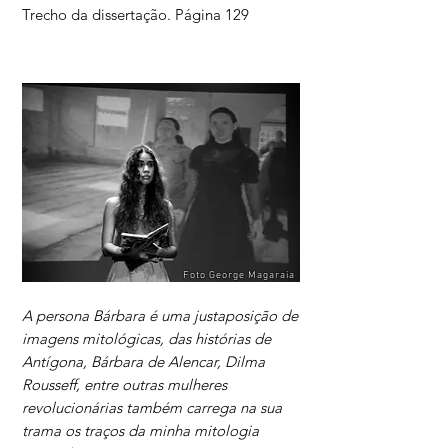
Trecho da dissertação. Página 129
Foto George Magaraia
A persona Bárbara é uma justaposição de
imagens mitológicas, das histórias de
Antígona, Bárbara de Alencar, Dilma
Rousseff, entre outras mulheres
revolucionárias também carrega na sua
trama os traços da minha mitologia