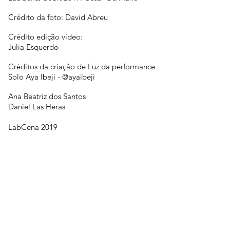
Crédito da foto: David Abreu
Crédito edição vídeo:
Julia Esquerdo
Créditos da criação de Luz da performance
Solo Aya Ibeji - @ayaibeji
Ana Beatriz dos Santos
Daniel Las Heras
LabCena 2019