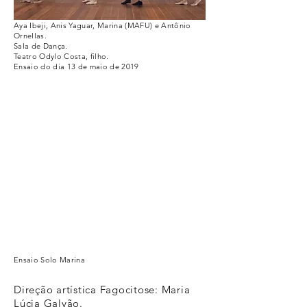
Aya Ibeji, Anis Yaguar, Marina (MAFU) e Antônio
Ornellas.
Sala de Dança.
Teatro Odylo Costa, filho.
Ensaio do dia 13 de maio de 2019
Ensaio Solo Marina
Direção artística Fagocitose: Maria
Lúcia Galvão.