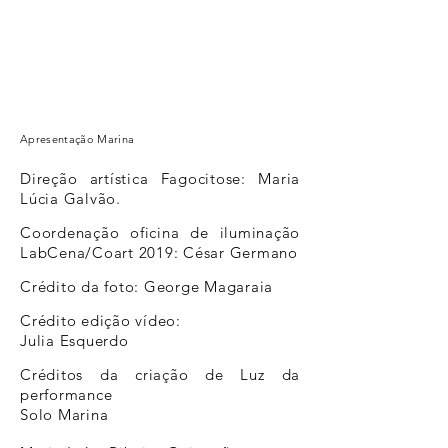
Apresentação Marina
Direção artística Fagocitose: Maria
Lúcia Galvão.
Coordenação oficina de iluminação
LabCena/Coart 2019: César Germano
Crédito da foto: George Magaraia
Crédito edição vídeo:
Julia Esquerdo
Créditos da criação de Luz da
performance
Solo Marina