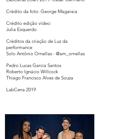
Crédito da foto: George Magaraia
Crédito edição vídeo:
Julia Esquerdo
Créditos da criação de Luz da
performance
Solo Antônio Ornellas - @am_ornellas
Pedro Lucas Garcia Santos
Roberto Ignácio Willcock
Thiago Francisco Alves de Souza
LabCena 2019