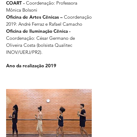
COART -
Coordenação: Professora
Mônica Bolsoni
Oficina de Artes Cênicas –
Coordenação
2019: André Ferraz e Rafael Camacho
Oficina de Iluminação Cênica -
Coordenação: César Germano de
Oliveira Costa (bolsista Qualitec
INOV/UERJ/PR2).
Ano da realização 2019