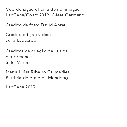
Coordenação oficina de iluminação
LabCena/Coart 2019: César Germano
Crédito da foto: David Abreu
Crédito edição vídeo:
Julia Esquerdo
Créditos da criação de Luz da
performance
Solo Marina
Maria Luísa Ribeiro Guimarães
Patrícia de Almeida Mendonça
LabCena 2019