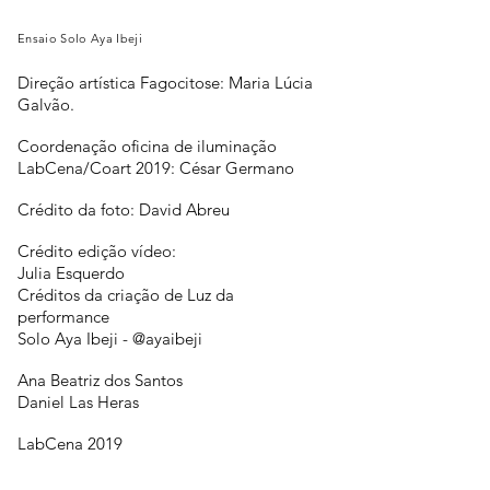
Ensaio Solo Aya Ibeji
Direção artística Fagocitose: Maria Lúcia
Galvão.
Coordenação oficina de iluminação
LabCena/Coart 2019: César Germano
Crédito da foto: David Abreu
Crédito edição vídeo:
Julia Esquerdo
Créditos da criação de Luz da
performance
Solo Aya Ibeji - @ayaibeji
Ana Beatriz dos Santos
Daniel Las Heras
LabCena 2019