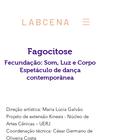
LABCENA
Fagocitose
Fecundação: Som, Luz e Corpo
Espetáculo de dança
contemporânea
Direção artística: Maria Lúcia Galvão
Projeto de extensão Kinesis - Núcleo de
Artes Cênicas – UERJ
Coordenação técnica: César Germano de
Oliveira Costa