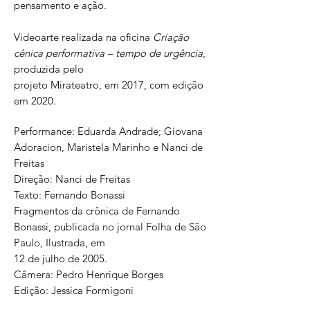
pensamento e ação.
Videoarte realizada na oficina
Criação
cênica performativa – tempo de urgência
,
produzida pelo
projeto Mirateatro, em 2017, com edição
em 2020.
Performance: Eduarda Andrade; Giovana
Adoracion, Maristela Marinho e Nanci de
Freitas
Direção: Nanci de Freitas
Texto: Fernando Bonassi
Fragmentos da crônica de Fernando
Bonassi, publicada no jornal Folha de São
Paulo, Ilustrada, em
12 de julho de 2005.
Câmera: Pedro Henrique Borges
Edição: Jessica Formigoni