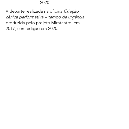
2020
Videoarte realizada na oficina
Criação
cênica performativa – tempo de urgência
,
produzida pelo projeto Mirateatro, em
2017, com edição em 2020.