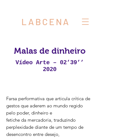
LABCENA
Malas de dinheiro
Vídeo Arte – 02’39’’
2020
Farsa performativa que articula crítica de
gestos que aderem ao mundo regido
pelo poder, dinheiro e
fetiche da mercadoria, traduzindo
perplexidade diante de um tempo de
desencontro entre desejo,