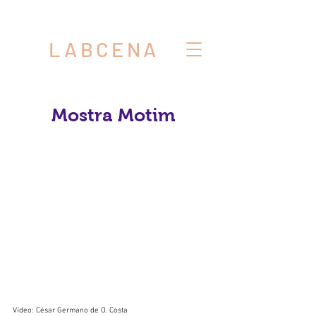
LABCENA
Mostra Motim
Vídeo: César Germano de O. Costa