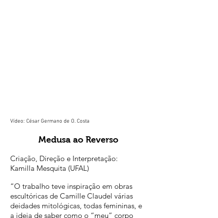
Vídeo: César Germano de O. Costa
Medusa ao Reverso
Criação, Direção e Interpretação:
Kamilla Mesquita (UFAL)
“O trabalho teve inspiração em obras
escultóricas de Camille Claudel várias
deidades mitológicas, todas femininas, e
a ideia de saber como o “meu” corpo