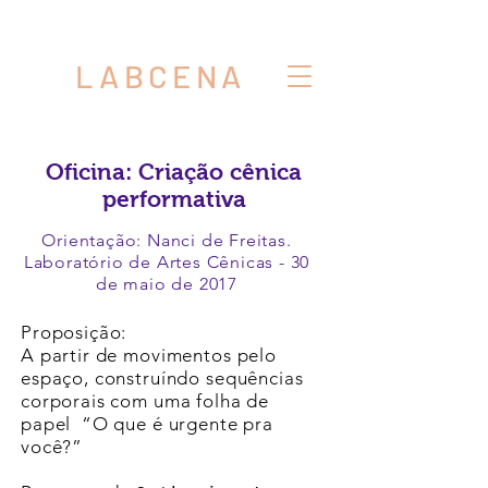
LABCENA
Oficina: Criação cênica
performativa
Orientação: Nanci de Freitas.
Laboratório de Artes Cênicas - 30
de maio de 2017
Proposição:
A partir de movimentos pelo
espaço, construíndo sequências
corporais com uma folha de
papel “O que é urgente pra
você?”