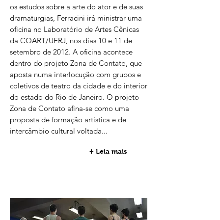
os estudos sobre a arte do ator e de suas
dramaturgias, Ferracini irá ministrar uma
oficina no Laboratório de Artes Cênicas
da COART/UERJ, nos dias 10 e 11 de
setembro de 2012. A oficina acontece
dentro do projeto Zona de Contato, que
aposta numa interlocução com grupos e
coletivos de teatro da cidade e do interior
do estado do Rio de Janeiro. O projeto
Zona de Contato afina-se como uma
proposta de formação artística e de
intercâmbio cultural voltada...
+ Leia mais