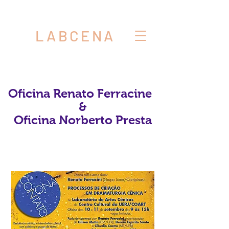
LABCENA
Oficina Renato Ferracine
&
Oficina Norberto Presta