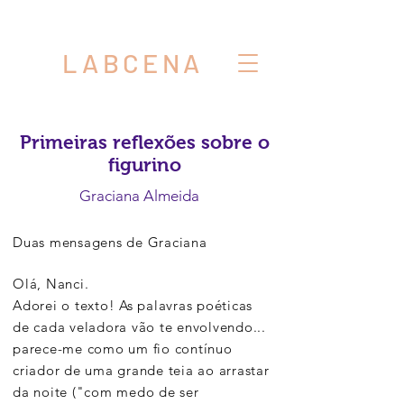
LABCENA
Primeiras reflexões sobre o
figurino
Graciana Almeida
Duas mensagens de Graciana
Olá, Nanci.
Adorei o texto! As palavras poéticas
de cada veladora vão te envolvendo...
parece-me como um fio contínuo
criador de uma grande teia ao arrastar
da noite ("com medo de ser