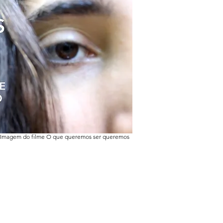
. Imagem do filme O que queremos ser queremos