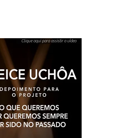
Clique aqui para assistir o vídeo