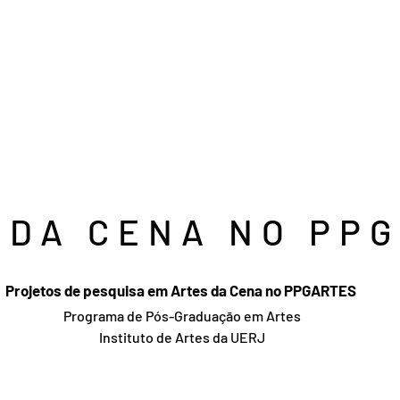
 DA CENA NO PP
​​​Projetos de pesquisa em Artes da Cena no PPGARTES
Programa de Pós-Graduação em Artes
Instituto de Artes da UERJ